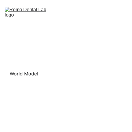
MANTENIMIENTO
World Model